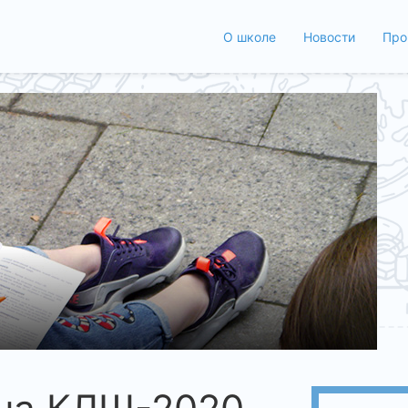
О школе
Новости
Про