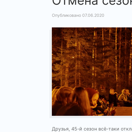
Отмена сезо
Опубликовано 07.06.2020
Друзья, 45-й сезон всё-таки отк