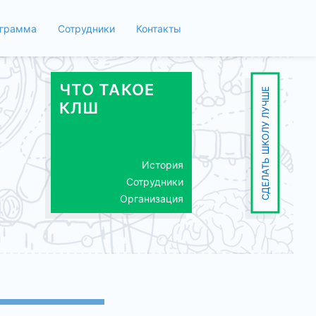
грамма
Сотрудники
Контакты
ЧТО ТАКОЕ
СДЕЛАТЬ ШКОЛУ ЛУЧШЕ
КЛШ
История
Сотрудники
Организация