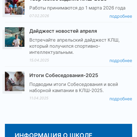
Работы принимаются до 1 марта 2026 года
07.02.2026
подробнее
Дайджест новостей апреля
Встречайте апрельский дайджест КЛШ,
который получился спортивно-
интеллектуальным.
15.04.2025
подробнее
Итоги Собеседования-2025
Подводим итоги Собеседования и всей
наборной кампании в КЛШ-2025.
11.04.2025
подробнее
ИНФОРМАЦИЯ О ШКОЛЕ