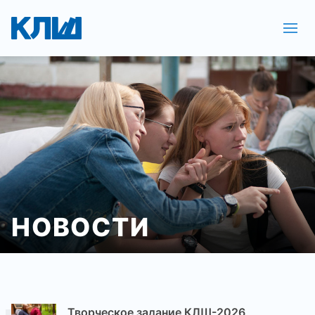
НОВОСТИ
Творческое задание КЛШ-2026