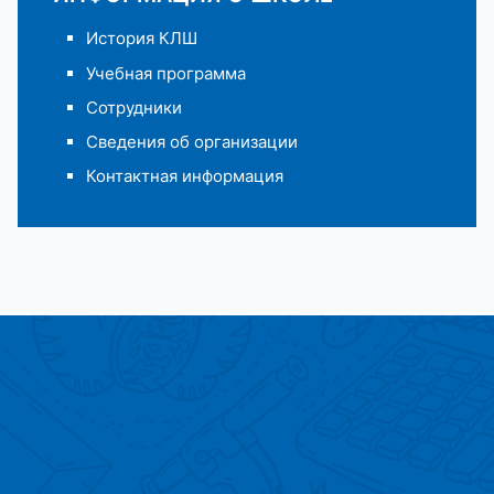
История КЛШ
Учебная программа
Сотрудники
Сведения об организации
Контактная информация