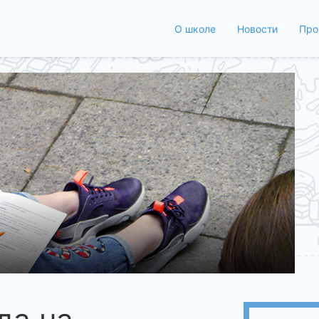
О школе
Новости
Про