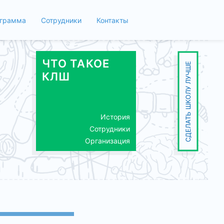
грамма
Сотрудники
Контакты
ЧТО ТАКОЕ
СДЕЛАТЬ ШКОЛУ ЛУЧШЕ
КЛШ
История
Сотрудники
Организация